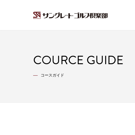
COURCE GUIDE
コースガイド