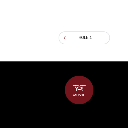
HOLE.1
MOVIE