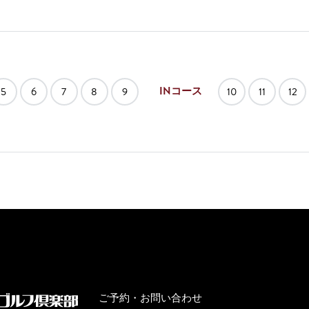
INコース
5
6
7
8
9
10
11
12
ご予約・お問い合わせ