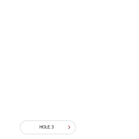
HOLE.3