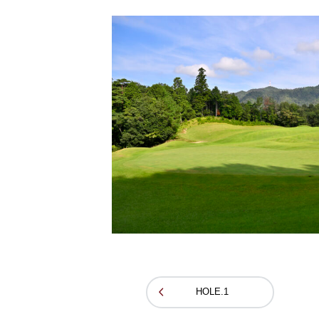
HOLE.1