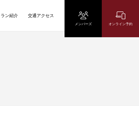
トラン紹介
交通アクセス
メンバーズ
オンライン予約