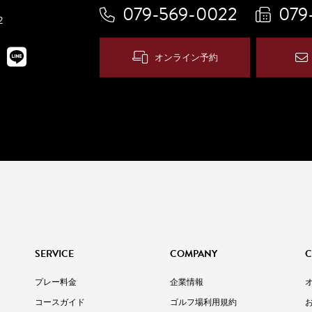
079-569-0022
079
2
オンライン予約
SERVICE
COMPANY
C
プレー料金
企業情報
コースガイド
ゴルフ場利用規約