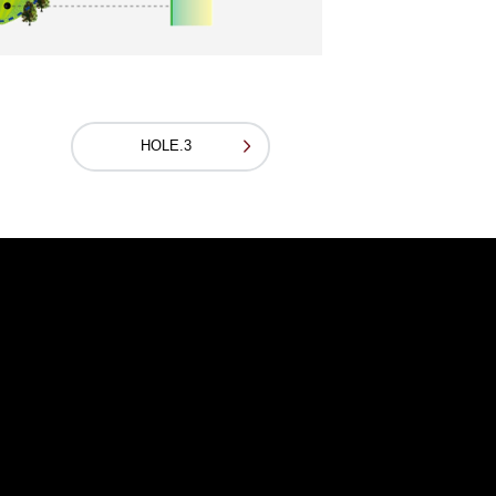
HOLE.3