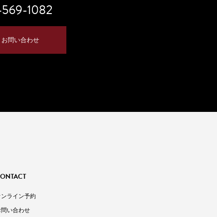
-569-1082
お問い合わせ
ONTACT
オンライン予約
お問い合わせ