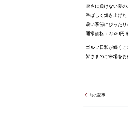
暑さに負けない夏の
香ばしく焼き上げた
暑い季節にぴったり
通常価格：2,530円 
ゴルフ日和が続くこ
皆さまのご来場をお
前の記事