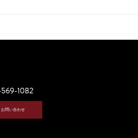
-569-1082
お問い合わせ