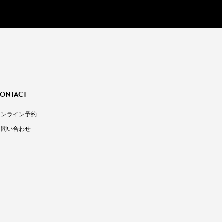
ONTACT
オンライン予約
お問い合わせ