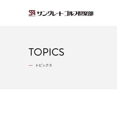
TOPICS
トピックス