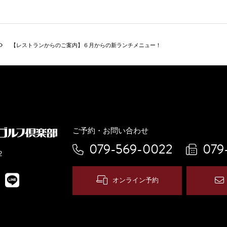
【レストランからのご案内】６月からの新ランチメニュー！
ご予約・お問い合わせ
079-569-0022
079
2
オンライン予約