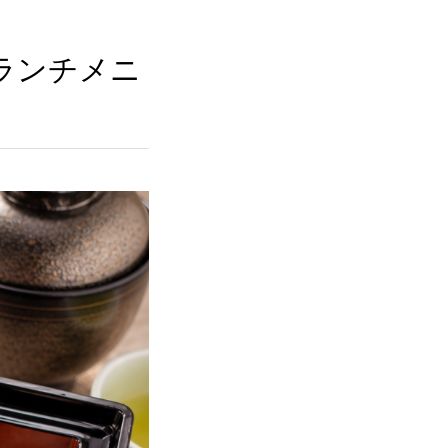
ランチメニ