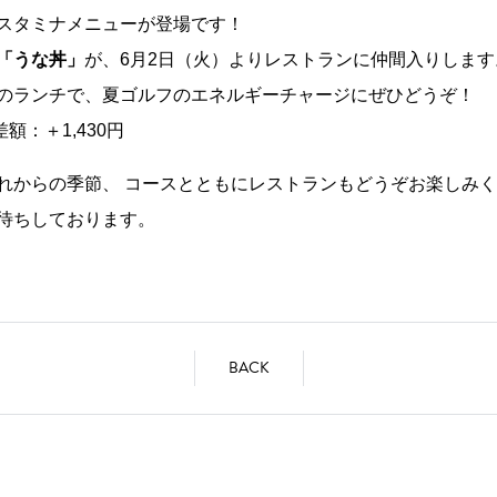
スタミナメニューが登場です！
「うな丼」
が、6月2日（火）よりレストランに仲間入りします
のランチで、夏ゴルフのエネルギーチャージにぜひどうぞ！
差額：＋1,430円
れからの季節、 コースとともにレストランもどうぞお楽しみ
待ちしております。
BACK