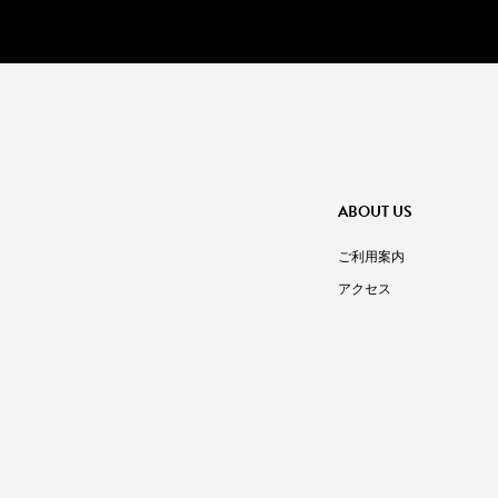
ABOUT US
ご利用案内
アクセス