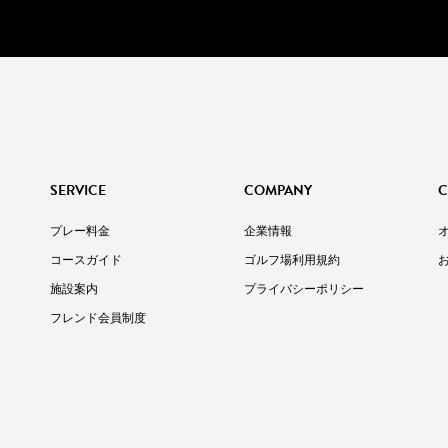
SERVICE
COMPANY
C
プレー料金
企業情報
コースガイド
ゴルフ場利用規約
施設案内
プライバシーポリシー
フレンド会員制度