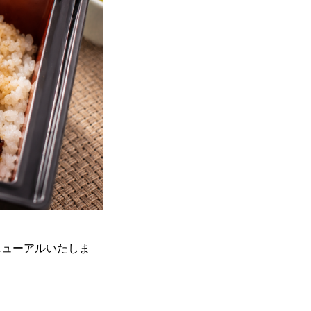
ニューアルいたしま