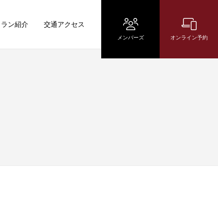
トラン紹介
交通アクセス
メンバーズ
オンライン予約