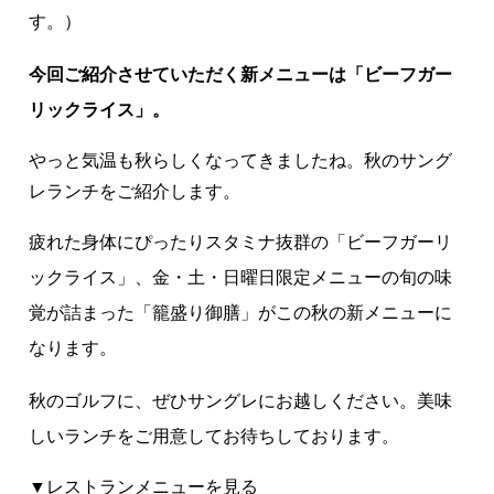
す。）
今回ご紹介させていただく新メニューは「ビーフガー
リックライス」。
やっと気温も秋らしくなってきましたね。秋のサング
レランチをご紹介します。
疲れた身体にぴったりスタミナ抜群の「ビーフガーリ
ックライス」、金・土・日曜日限定メニューの旬の味
覚が詰まった「籠盛り御膳」がこの秋の新メニューに
なります。
秋のゴルフに、ぜひサングレにお越しください。美味
しいランチをご用意してお待ちしております。
▼レストランメニューを見る