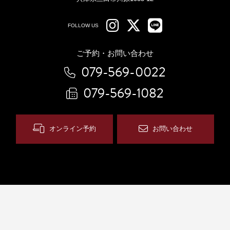
FOLLOW US
ご予約・お問い合わせ
079-569-0022
079-569-1082
オンライン予約
お問い合わせ