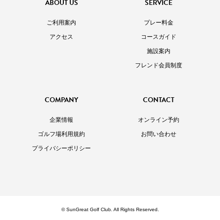
ABOUT US
SERVICE
ご利用案内
プレー料金
アクセス
コースガイド
施設案内
フレンド会員制度
COMPANY
CONTACT
企業情報
オンライン予約
ゴルフ場利用規約
お問い合わせ
プライバシーポリシー
© SunGreat Golf Club. All Rights Reserved.