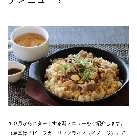
１０月からスタートする新メニューをご紹介します。
（写真は「ビーフガーリックライス（イメージ）」で