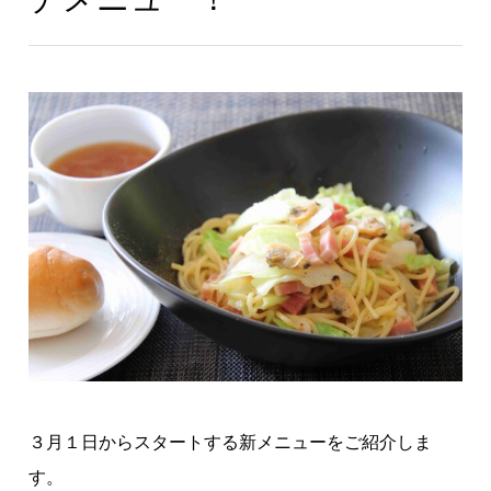
３月１日からスタートする新メニューをご紹介しま
す。