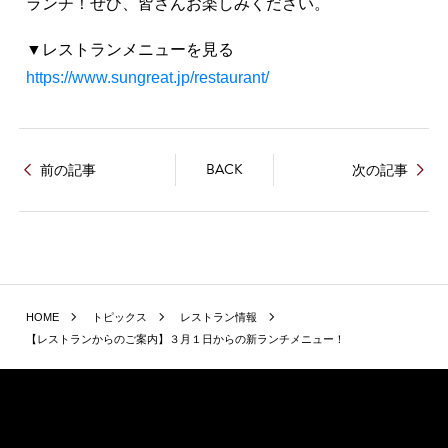
ランチ！ぜひ、皆さんお楽しみください。
▼レストランメニューを見る
https://www.sungreat.jp/restaurant/
BACK
前の記事
次の記事
HOME
トピックス
レストラン情報
【レストランからのご案内】３月１日からの新ランチメニュー！