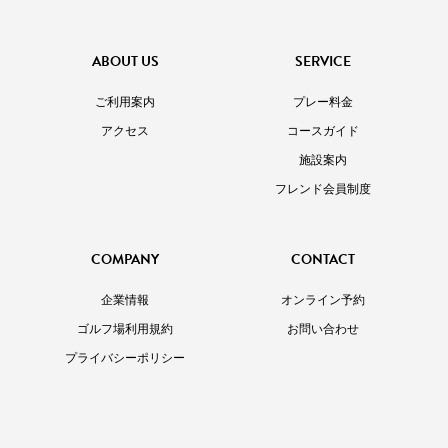
ABOUT US
SERVICE
ご利用案内
プレー料金
アクセス
コースガイド
施設案内
フレンド会員制度
COMPANY
CONTACT
企業情報
オンライン予約
ゴルフ場利用規約
お問い合わせ
プライバシーポリシー