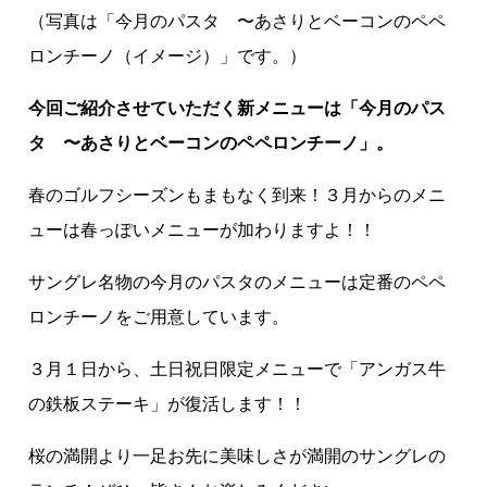
（写真は「今月のパスタ 〜あさりとベーコンのペペ
ロンチーノ（イメージ）」です。）
今回ご紹介させていただく新メニューは「今月のパス
タ 〜あさりとベーコンのペペロンチーノ」。
春のゴルフシーズンもまもなく到来！３月からのメニ
ューは春っぽいメニューが加わりますよ！！
サングレ名物の今月のパスタのメニューは定番のペペ
ロンチーノをご用意しています。
３月１日から、土日祝日限定メニューで「アンガス牛
の鉄板ステーキ」が復活します！！
桜の満開より一足お先に美味しさが満開のサングレの