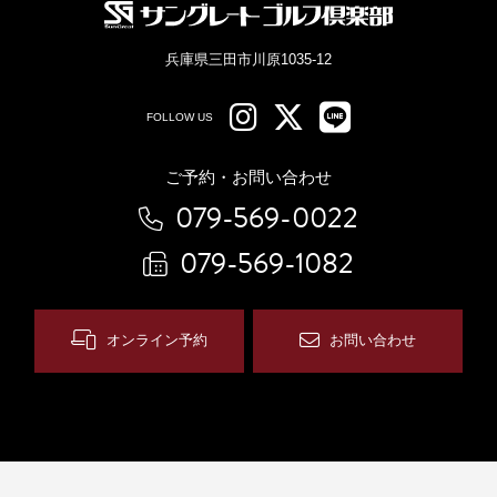
兵庫県三田市川原1035-12
FOLLOW US
ご予約・お問い合わせ
079-569-0022
079-569-1082
オンライン予約
お問い合わせ