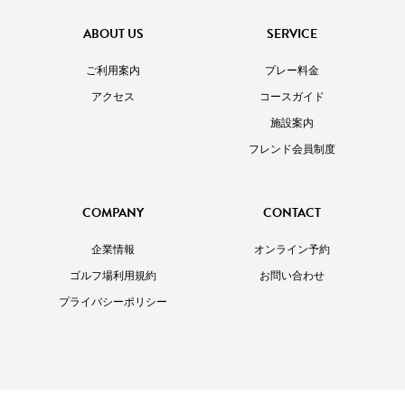
ABOUT US
SERVICE
ご利用案内
プレー料金
アクセス
コースガイド
施設案内
フレンド会員制度
COMPANY
CONTACT
企業情報
オンライン予約
ゴルフ場利用規約
お問い合わせ
プライバシーポリシー