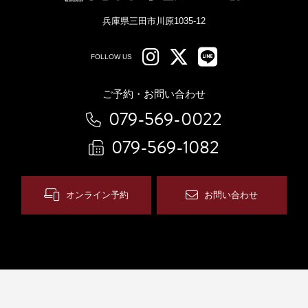
兵庫県三田市川原1035-12
FOLLOW US
ご予約・お問い合わせ
079-569-0022
079-569-1082
オンライン予約
お問い合わせ