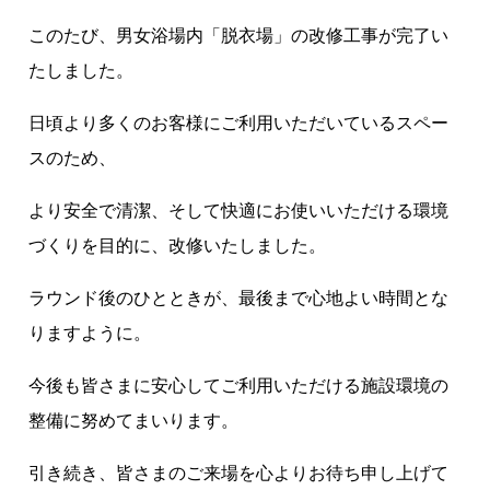
このたび、男女浴場内「脱衣場」の改修工事が完了い
たしました。
日頃より多くのお客様にご利用いただいているスペー
スのため、
より安全で清潔、そして快適にお使いいただける環境
づくりを目的に、改修いたしました。
ラウンド後のひとときが、最後まで心地よい時間とな
りますように。
今後も皆さまに安心してご利用いただける施設環境の
整備に努めてまいります。
引き続き、皆さまのご来場を心よりお待ち申し上げて