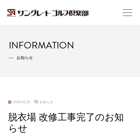
INFORMATION
お知らせ
2026.02.26
お知らせ
脱衣場 改修工事完了のお知
らせ