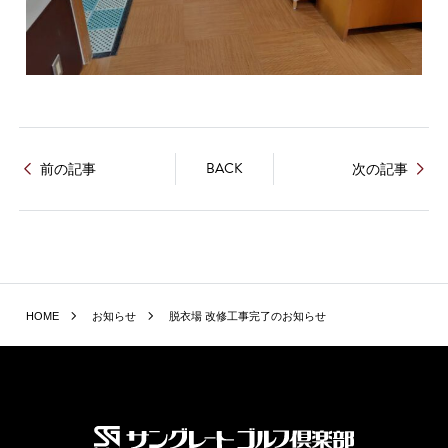
BACK
前の記事
次の記事
HOME
お知らせ
脱衣場 改修工事完了のお知らせ