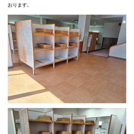
おります。