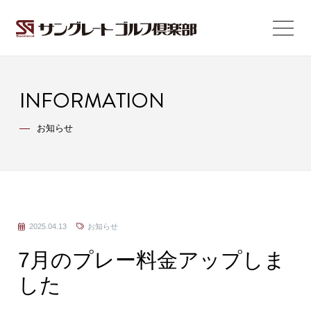
INFORMATION
お知らせ
2025.04.13
お知らせ
7月のプレー料金アップしま
した