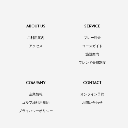
ABOUT US
SERVICE
ご利用案内
プレー料金
アクセス
コースガイド
施設案内
フレンド会員制度
COMPANY
CONTACT
企業情報
オンライン予約
ゴルフ場利用規約
お問い合わせ
プライバシーポリシー