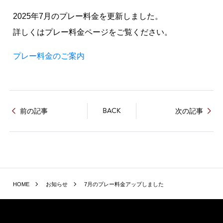
2025年7月のプレー料金を更新しました。
詳しくはプレー料金ページをご覧ください。
プレー料金のご案内
BACK
前の記事
次の記事
HOME
お知らせ
7月のプレー料金アップしました