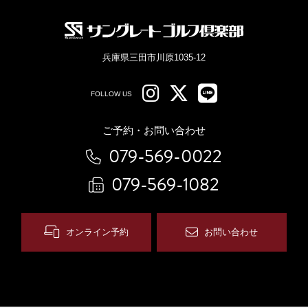
兵庫県三田市川原1035-12
FOLLOW US
ご予約・お問い合わせ
079-569-0022
079-569-1082
オンライン予約
お問い合わせ