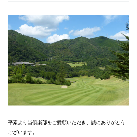
平素より当倶楽部をご愛顧いただき、誠にありがとう
ございます。