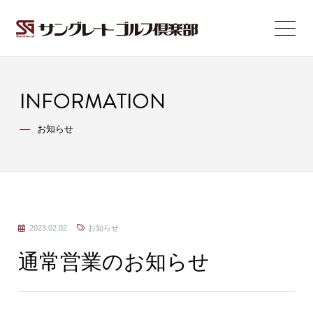
INFORMATION
お知らせ
2023.02.02
お知らせ
通常営業のお知らせ