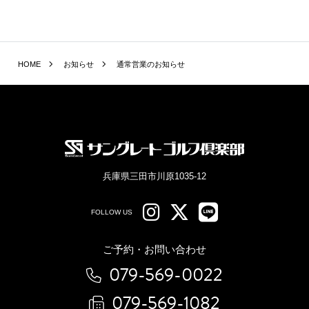
HOME
お知らせ
通常営業のお知らせ
兵庫県三田市川原1035-12
FOLLOW US
ご予約・お問い合わせ
079-569-0022
079-569-1082