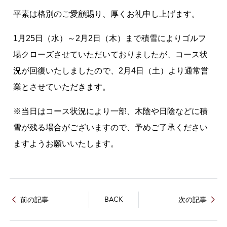
平素は格別のご愛顧賜り、厚くお礼申し上げます。
1月25日（水）～2月2日（木）まで積雪によりゴルフ
場クローズさせていただいておりましたが、コース状
況が回復いたしましたので、2月4日（土）より通常営
業とさせていただきます。
※当日はコース状況により一部、木陰や日陰などに積
雪が残る場合がございますので、予めご了承ください
ますようお願いいたします。
BACK
前の記事
次の記事