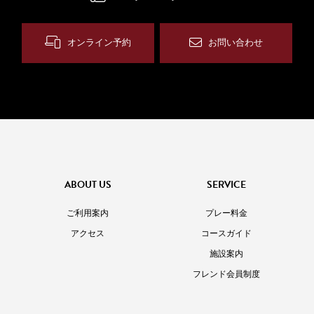
オンライン予約
お問い合わせ
ABOUT US
SERVICE
ご利用案内
プレー料金
アクセス
コースガイド
施設案内
フレンド会員制度