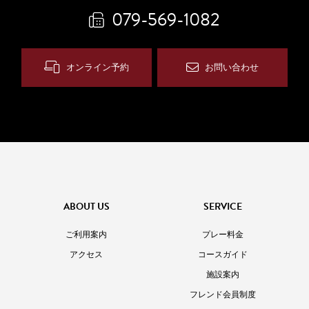
079-569-1082
オンライン予約
お問い合わせ
ABOUT US
SERVICE
ご利用案内
プレー料金
アクセス
コースガイド
施設案内
フレンド会員制度