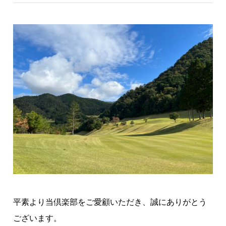
平素より当倶楽部をご愛顧いただき、誠にありがとう
ございます。