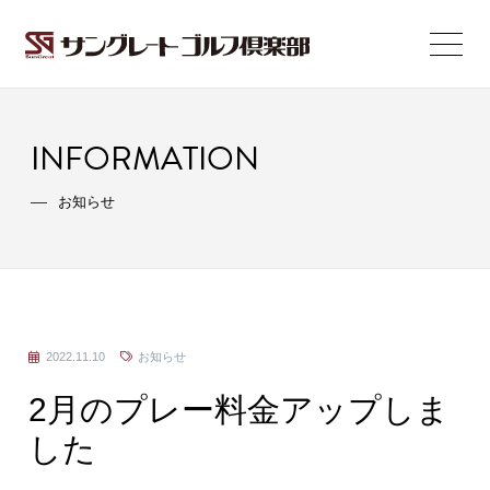
INFORMATION
お知らせ
2022.11.10
お知らせ
2月のプレー料金アップしま
した