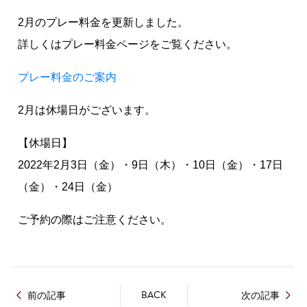
2月のプレー料金を更新しました。
詳しくはプレー料金ページをご覧ください。
プレー料金のご案内
2月は休場日がございます。
【休場日】
2022年2月3日（金）・9日（木）・10日（金）・17日
（金）・24日（金）
ご予約の際はご注意ください。
BACK
前の記事
次の記事