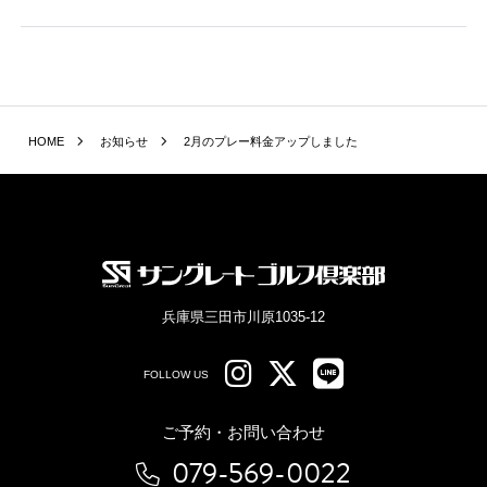
HOME
お知らせ
2月のプレー料金アップしました
兵庫県三田市川原1035-12
FOLLOW US
ご予約・お問い合わせ
079-569-0022