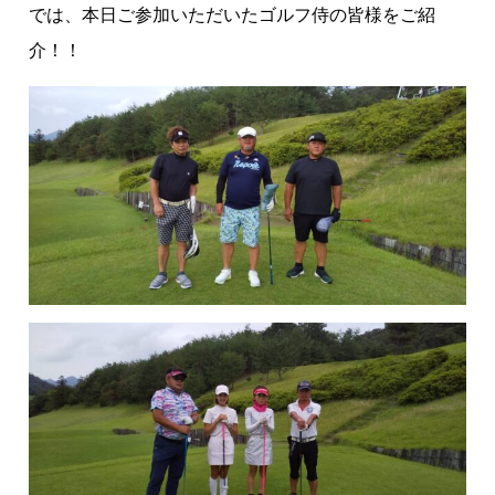
では、本日ご参加いただいたゴルフ侍の皆様をご紹
介！！