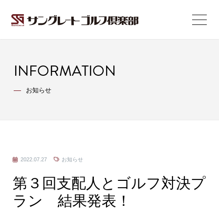
INFORMATION
お知らせ
2022.07.27
お知らせ
第３回支配人とゴルフ対決プ
ラン 結果発表！