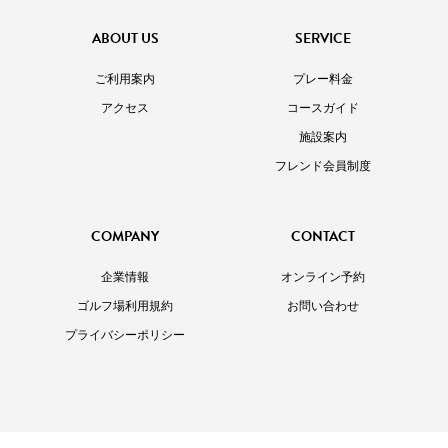
ABOUT US
SERVICE
ご利用案内
プレー料金
アクセス
コースガイド
施設案内
フレンド会員制度
COMPANY
CONTACT
企業情報
オンライン予約
ゴルフ場利用規約
お問い合わせ
プライバシーポリシー