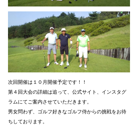
次回開催は１０月開催予定です！！
第４回大会の詳細は追って、公式サイト、インスタグ
ラムにてご案内させていただきます。
男女問わず、ゴルフ好きなゴルフ侍からの挑戦をお待
ちしております。