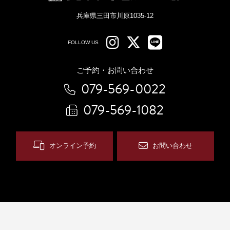
兵庫県三田市川原1035-12
FOLLOW US
ご予約・お問い合わせ
079-569-0022
079-569-1082
オンライン予約
お問い合わせ