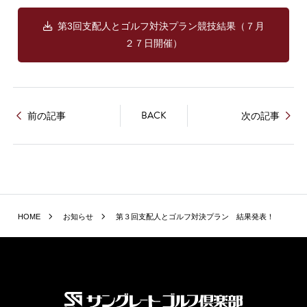
第3回支配人とゴルフ対決プラン競技結果（７月
２７日開催）
BACK
前の記事
次の記事
HOME
お知らせ
第３回支配人とゴルフ対決プラン 結果発表！